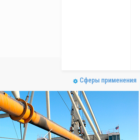
Сферы применения