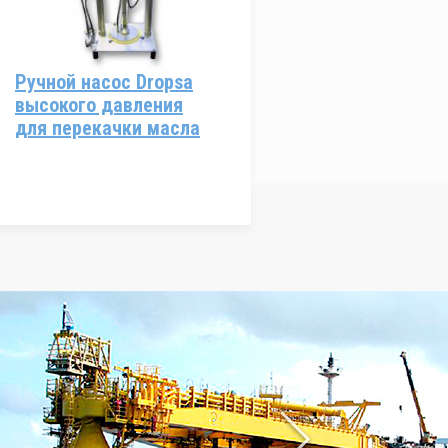
Ручной насос Dropsa
высокого давления
для перекачки масла