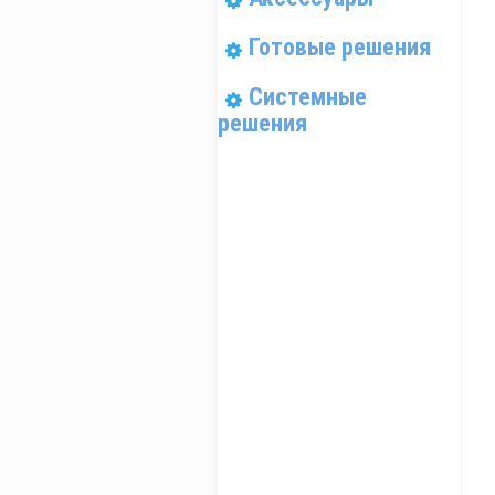
Готовые решения
Системные
решения