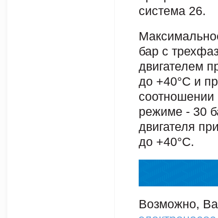
система 26.
Максимальное
бар с трехфа
двигателем п
до +40°C и п
соотношении 
режиме - 30 
двигателя при
до +40°С.
Возможно, Ва