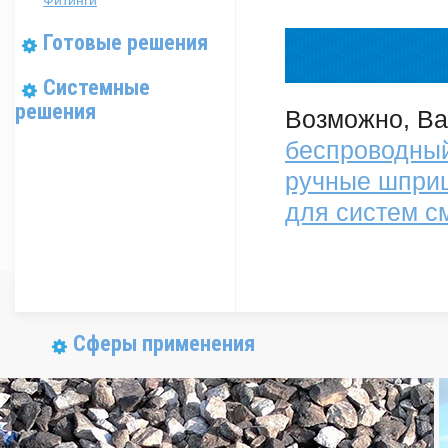
Фитинги
Готовые решения
Системные
решения
Возможно, Ва
беспроводный
ручные шпри
для систем с
Сферы применения